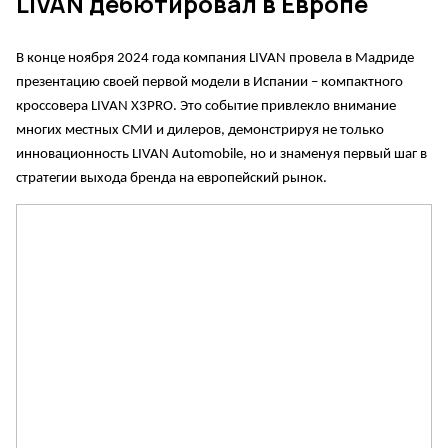
LIVAN дебютировал в Европе
В конце ноября 2024 года компания LIVAN провела в Мадриде
презентацию своей первой модели в Испании – компактного
кроссовера LIVAN X3PRO. Это событие привлекло внимание
многих местных СМИ и дилеров, демонстрируя не только
инновационность LIVAN Automobile, но и знаменуя первый шаг в
стратегии выхода бренда на европейский рынок.