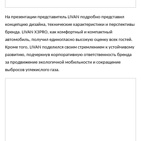
На презентации представитель LIVAN подробно представил
концепцию дизайна, технические характеристики и перспективы
бренда. LIVAN X3PRO, как комфортный и компактный
автомобиль, получил единогласно высокую оценку всех гостей.
Кроме того, LIVAN поделился своим стремлением к устойчивому
развитию, подчеркнув корпоративную ответственность бренда
за продвижение экологичной мобильности и сокращение
выбросов углекислого газа.