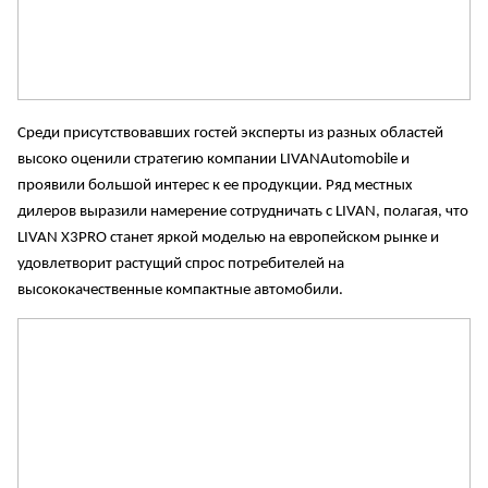
Среди присутствовавших гостей эксперты из разных областей
высоко оценили стратегию компании LIVANAutomobile и
проявили большой интерес к ее продукции. Ряд местных
дилеров выразили намерение сотрудничать с LIVAN, полагая, что
LIVAN X3PRO станет яркой моделью на европейском рынке и
удовлетворит растущий спрос потребителей на
высококачественные компактные автомобили.