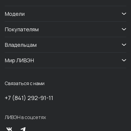
Модели
Покупателям
Владельцам
Мир ЛИВЭН
Связаться с нами
+7 (841) 292-91-11
ЛИВЭН в соцсетях