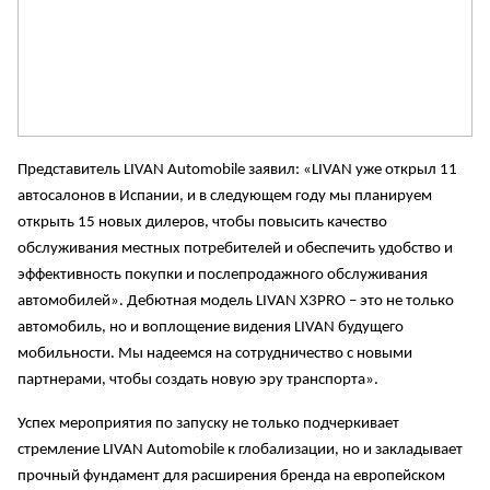
Представитель LIVAN Automobile заявил: «LIVAN уже открыл 11
автосалонов в Испании, и в следующем году мы планируем
открыть 15 новых дилеров, чтобы повысить качество
обслуживания местных потребителей и обеспечить удобство и
эффективность покупки и послепродажного обслуживания
автомобилей». Дебютная модель LIVAN X3PRO – это не только
автомобиль, но и воплощение видения LIVAN будущего
мобильности. Мы надеемся на сотрудничество с новыми
партнерами, чтобы создать новую эру транспорта».
Успех мероприятия по запуску не только подчеркивает
стремление LIVAN Automobile к глобализации, но и закладывает
прочный фундамент для расширения бренда на европейском