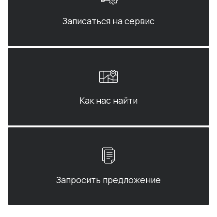
Записаться на сервис
Как нас найти
Запросить предложение