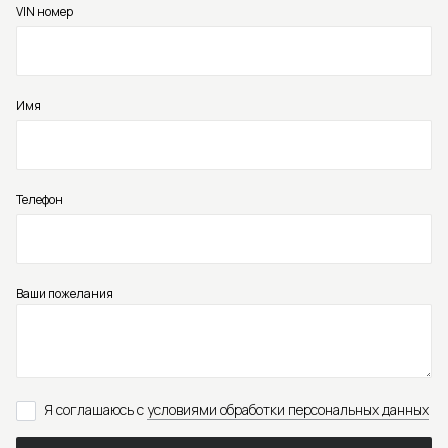
VIN номер
Имя
Телефон
Ваши пожелания
Я соглашаюсь с
условиями обработки персональных данных