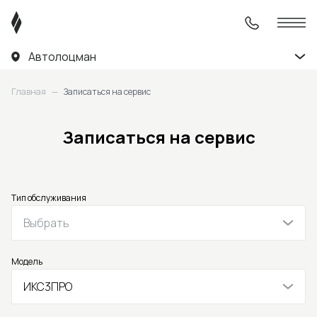
Автолоцман
Главная
—
Записаться на сервис
Записаться на сервис
Тип обслуживания
Выбрать
Модель
ИКС3ПРО