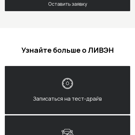
Оставить заявку
Узнайте больше о ЛИВЭН
Записаться на тест-драйв