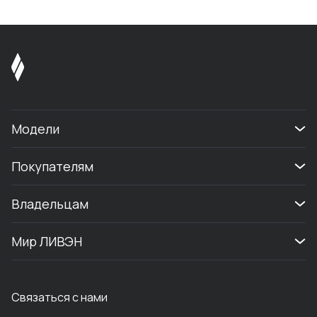
Модели
Покупателям
Владельцам
Мир ЛИВЭН
Связаться с нами